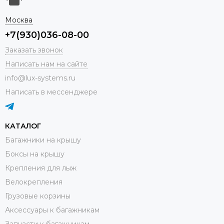
Москва
+7(930)036-08-00
Заказать звонок
Написать нам на сайте
info@lux-systems.ru
Написать в мессенджере
КАТАЛОГ
Багажники на крышу
Боксы на крышу
Крепления для лыж
Велокрепления
Грузовые корзины
Аксессуары к багажникам
Запчасти к багажникам