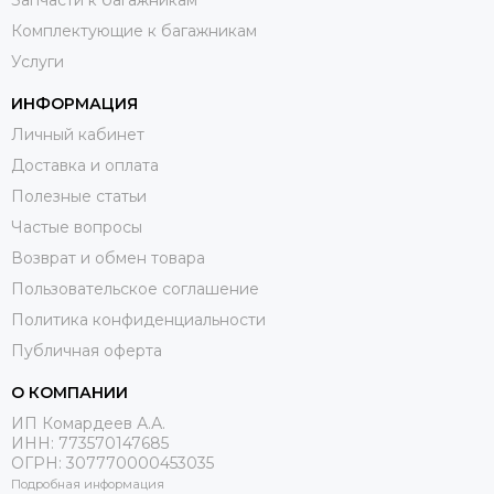
Комплектующие к багажникам
Услуги
ИНФОРМАЦИЯ
Личный кабинет
Доставка и оплата
Полезные статьи
Частые вопросы
Возврат и обмен товара
Пользовательское соглашение
Политика конфиденциальности
Публичная оферта
О КОМПАНИИ
ИП Комардеев А.А.
ИНН: 773570147685
ОГРН: 307770000453035
Подробная информация