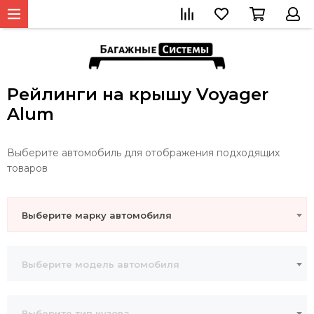
Рейлинги на крышу Voyager
Alum
Выберите автомобиль для отображения подходящих
товаров
Выберите марку автомобиля
Выберите модель автомобиля
Выберите тип кузова