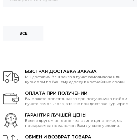
ВСЕ
БЫСТРАЯ ДОСТАВКА ЗАКАЗА
Мы доставим Ваш заказ в пункт самовывоза или
курьером по Вашему адресу в кратчайшие сроки.
ОПЛАТА ПРИ ПОЛУЧЕНИИ
Вы можете оплатить заказ при получении в любом
пункте самовывоза, а также при доставке курьером.
ГАРАНТИЯ ЛУЧШЕЙ ЦЕНЫ
Если в другом интернет-магазине цена ниже, мы
постараемся предложить Вам лучшие условия.
ОБМЕН И ВОЗВРАТ ТОВАРА