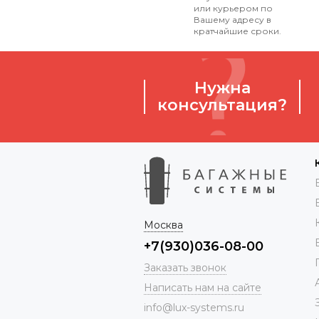
или курьером по
Вашему адресу в
кратчайшие сроки.
Нужна
консультация?
Москва
+7(930)036-08-00
Заказать звонок
Написать нам на сайте
info@lux-systems.ru