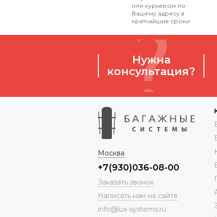
или курьером по
Вашему адресу в
кратчайшие сроки.
Нужна
консультация?
Москва
+7(930)036-08-00
Заказать звонок
Написать нам на сайте
info@lux-systems.ru