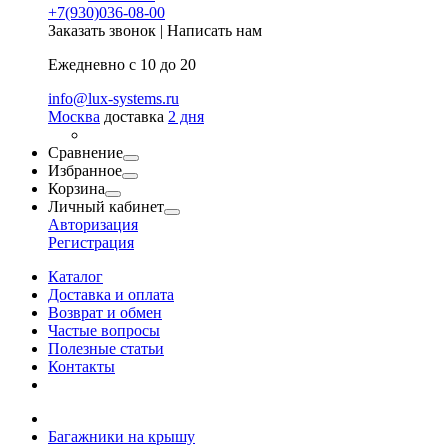
+7(930)036-08-00
Заказать звонок
|
Написать нам
Ежедневно с 10 до 20
info@lux-systems.ru
Москва
доставка
2 дня
Сравнение
Избранное
Корзина
Личный кабинет
Авторизация
Регистрация
Каталог
Доставка и оплата
Возврат и обмен
Частые вопросы
Полезные статьи
Контакты
Багажники на крышу