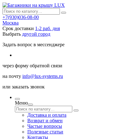
+7(930)036-08-00
Москва
Срок доставки
1-2 раб. дня
Выбрать
другой город
Задать вопрос в мессенджере
через
форму обратной связи
на почту
info@lux-systems.ru
или
заказать звонок
Меню
Доставка и оплата
Возврат и обмен
Частые вопросы
Полезные статьи
Контакты