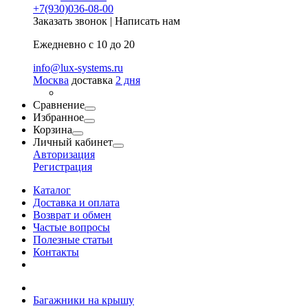
+7(930)036-08-00
Заказать звонок
|
Написать нам
Ежедневно с 10 до 20
info@lux-systems.ru
Москва
доставка
2 дня
Сравнение
Избранное
Корзина
Личный кабинет
Авторизация
Регистрация
Каталог
Доставка и оплата
Возврат и обмен
Частые вопросы
Полезные статьи
Контакты
Багажники на крышу