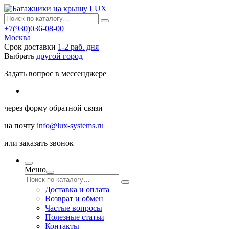
+7(930)036-08-00
Москва
Срок доставки
1-2 раб. дня
Выбрать
другой город
Задать вопрос в мессенджере
через
форму обратной связи
на почту
info@lux-systems.ru
или
заказать звонок
Меню
Доставка и оплата
Возврат и обмен
Частые вопросы
Полезные статьи
Контакты