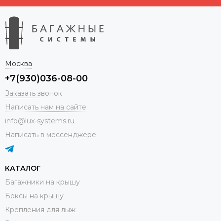
Москва
+7(930)036-08-00
Заказать звонок
Написать нам на сайте
info@lux-systems.ru
Написать в мессенджере
КАТАЛОГ
Багажники на крышу
Боксы на крышу
Крепления для лыж