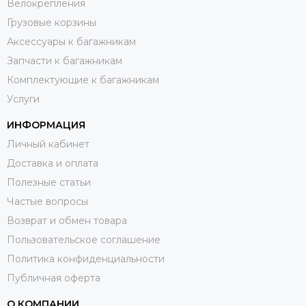
Велокрепления
Грузовые корзины
Аксессуары к багажникам
Запчасти к багажникам
Комплектующие к багажникам
Услуги
ИНФОРМАЦИЯ
Личный кабинет
Доставка и оплата
Полезные статьи
Частые вопросы
Возврат и обмен товара
Пользовательское соглашение
Политика конфиденциальности
Публичная оферта
О КОМПАНИИ