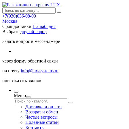
+7(930)036-08-00
Москва
Срок доставки
1-2 раб. дня
Выбрать
другой город
Задать вопрос в мессенджере
через
форму обратной связи
на почту
info@lux-systems.ru
или
заказать звонок
Меню
Доставка и оплата
Возврат и обмен
Частые вопросы
Полезные статьи
Контакты