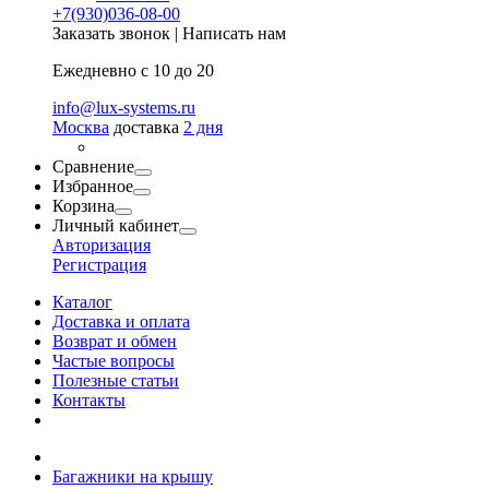
+7(930)036-08-00
Заказать звонок
|
Написать нам
Ежедневно с 10 до 20
info@lux-systems.ru
Москва
доставка
2 дня
Сравнение
Избранное
Корзина
Личный кабинет
Авторизация
Регистрация
Каталог
Доставка и оплата
Возврат и обмен
Частые вопросы
Полезные статьи
Контакты
Багажники на крышу