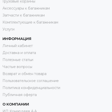
Грузовые корзины
Аксессуары к багажникам
Запчасти к багажникам
Комплектующие к багажникам
Услуги
ИНФОРМАЦИЯ
Личный кабинет
Доставка и оплата
Полезные статьи
Частые вопросы
Возврат и обмен товара
Пользовательское соглашение
Политика конфиденциальности
Публичная оферта
О КОМПАНИИ
ИП Комардеев А.А.