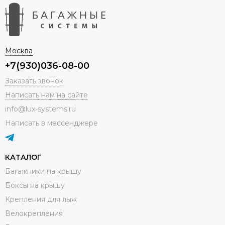
Москва
+7(930)036-08-00
Заказать звонок
Написать нам на сайте
info@lux-systems.ru
Написать в мессенджере
КАТАЛОГ
Багажники на крышу
Боксы на крышу
Крепления для лыж
Велокрепления