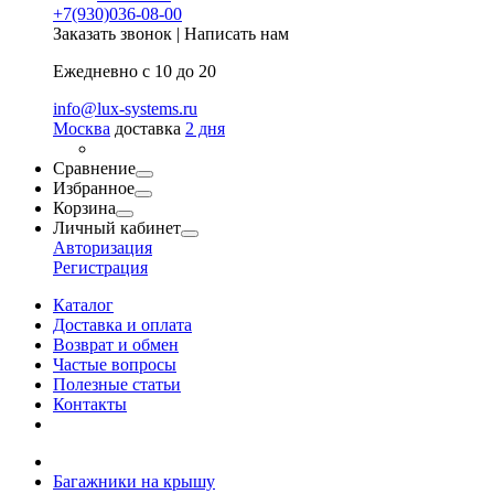
+7(930)036-08-00
Заказать звонок
|
Написать нам
Ежедневно с 10 до 20
info@lux-systems.ru
Москва
доставка
2 дня
Сравнение
Избранное
Корзина
Личный кабинет
Авторизация
Регистрация
Каталог
Доставка и оплата
Возврат и обмен
Частые вопросы
Полезные статьи
Контакты
Багажники на крышу