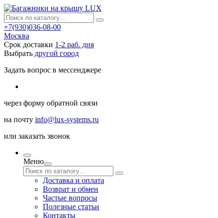
+7(930)036-08-00
Москва
Срок доставки
1-2 раб. дня
Выбрать
другой город
Задать вопрос в мессенджере
через
форму обратной связи
на почту
info@lux-systems.ru
или
заказать звонок
Меню
Доставка и оплата
Возврат и обмен
Частые вопросы
Полезные статьи
Контакты