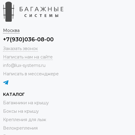
Москва
+7(930)036-08-00
Заказать звонок
Написать нам на сайте
info@lux-systems.ru
Написать в мессенджере
КАТАЛОГ
Багажники на крышу
Боксы на крышу
Крепления для лыж
Велокрепления