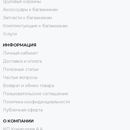
Грузовые корзины
Аксессуары к багажникам
Запчасти к багажникам
Комплектующие к багажникам
Услуги
ИНФОРМАЦИЯ
Личный кабинет
Доставка и оплата
Полезные статьи
Частые вопросы
Возврат и обмен товара
Пользовательское соглашение
Политика конфиденциальности
Публичная оферта
О КОМПАНИИ
ИП Комардеев А.А.