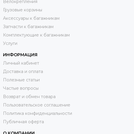
Велокрепления
Грузовые корзины
Аксессуары к багажникам
Запчасти к багажникам
Комплектующие к багажникам
Услуги
ИНФОРМАЦИЯ
Личный кабинет
Доставка и оплата
Полезные статьи
Частые вопросы
Возврат и обмен товара
Пользовательское соглашение
Политика конфиденциальности
Публичная оферта
О КОМПАНИИ