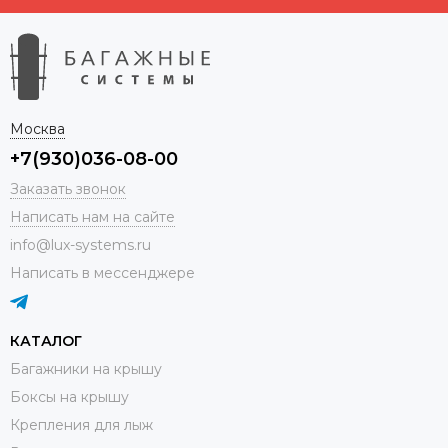
Москва
+7(930)036-08-00
Заказать звонок
Написать нам на сайте
info@lux-systems.ru
Написать в мессенджере
КАТАЛОГ
Багажники на крышу
Боксы на крышу
Крепления для лыж