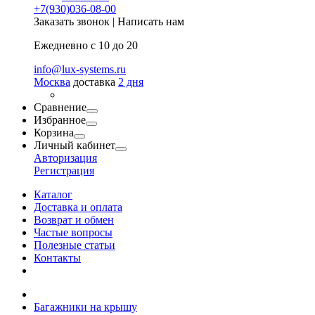
+7(930)036-08-00
Заказать звонок
|
Написать нам
Ежедневно с 10 до 20
info@lux-systems.ru
Москва
доставка
2 дня
Сравнение
Избранное
Корзина
Личный кабинет
Авторизация
Регистрация
Каталог
Доставка и оплата
Возврат и обмен
Частые вопросы
Полезные статьи
Контакты
Багажники на крышу