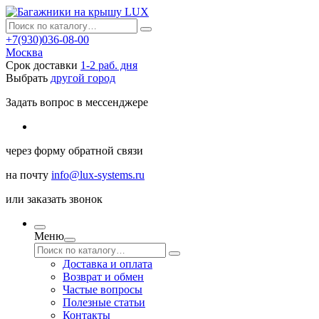
+7(930)036-08-00
Москва
Срок доставки
1-2 раб. дня
Выбрать
другой город
Задать вопрос в мессенджере
через
форму обратной связи
на почту
info@lux-systems.ru
или
заказать звонок
Меню
Доставка и оплата
Возврат и обмен
Частые вопросы
Полезные статьи
Контакты