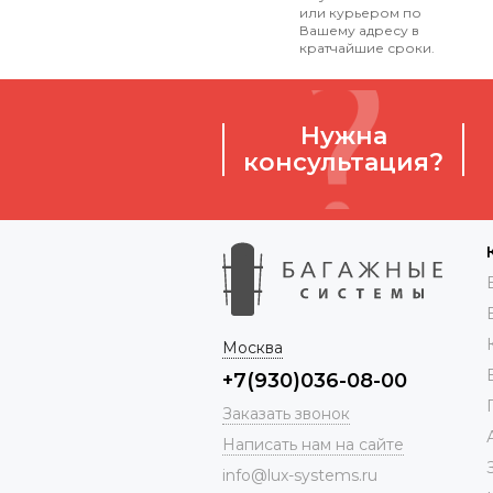
или курьером по
Вашему адресу в
кратчайшие сроки.
Нужна
консультация?
Москва
+7(930)036-08-00
Заказать звонок
Написать нам на сайте
info@lux-systems.ru