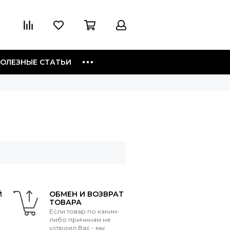
ОЛЕЗНЫЕ СТАТЬИ
Й
ОБМЕН И ВОЗВРАТ
ТОВАРА
Если товар по каким-
либо причинам не
устроил Вас - мы