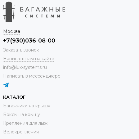
Москва
+7(930)036-08-00
Заказать звонок
Написать нам на сайте
info@lux-systems.ru
Написать в мессенджере
КАТАЛОГ
Багажники на крышу
Боксы на крышу
Крепления для лыж
Велокрепления