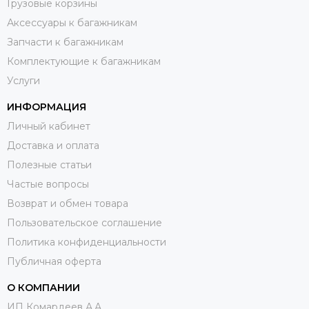
Грузовые корзины
Аксессуары к багажникам
Запчасти к багажникам
Комплектующие к багажникам
Услуги
ИНФОРМАЦИЯ
Личный кабинет
Доставка и оплата
Полезные статьи
Частые вопросы
Возврат и обмен товара
Пользовательское соглашение
Политика конфиденциальности
Публичная оферта
О КОМПАНИИ
ИП Комардеев А.А.