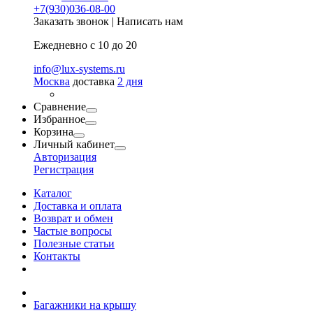
+7(930)036-08-00
Заказать звонок
|
Написать нам
Ежедневно с 10 до 20
info@lux-systems.ru
Москва
доставка
2 дня
Сравнение
Избранное
Корзина
Личный кабинет
Авторизация
Регистрация
Каталог
Доставка и оплата
Возврат и обмен
Частые вопросы
Полезные статьи
Контакты
Багажники на крышу