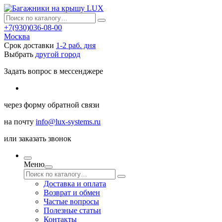
+7(930)036-08-00
Москва
Срок доставки
1-2 раб. дня
Выбрать
другой город
Задать вопрос в мессенджере
через
форму обратной связи
на почту
info@lux-systems.ru
или
заказать звонок
Меню
Доставка и оплата
Возврат и обмен
Частые вопросы
Полезные статьи
Контакты