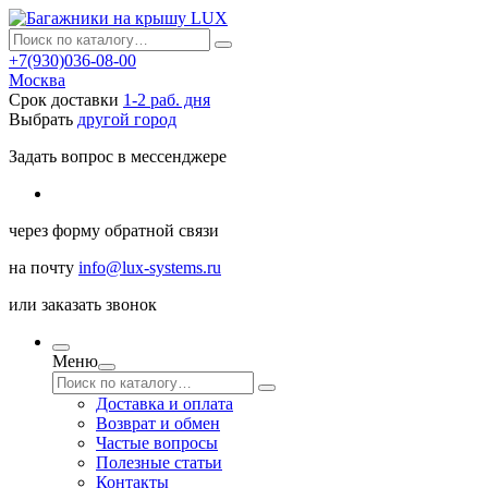
+7(930)036-08-00
Москва
Срок доставки
1-2 раб. дня
Выбрать
другой город
Задать вопрос в мессенджере
через
форму обратной связи
на почту
info@lux-systems.ru
или
заказать звонок
Меню
Доставка и оплата
Возврат и обмен
Частые вопросы
Полезные статьи
Контакты