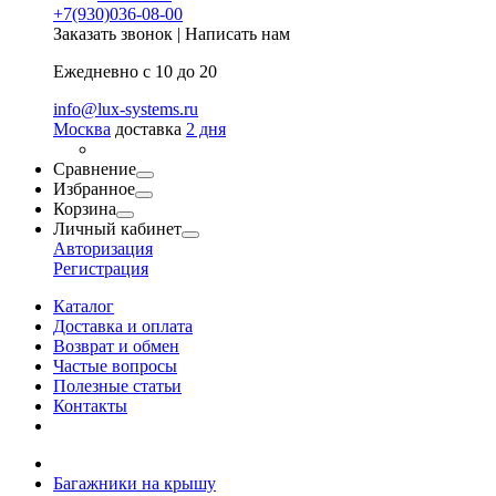
+7(930)036-08-00
Заказать звонок
|
Написать нам
Ежедневно с 10 до 20
info@lux-systems.ru
Москва
доставка
2 дня
Сравнение
Избранное
Корзина
Личный кабинет
Авторизация
Регистрация
Каталог
Доставка и оплата
Возврат и обмен
Частые вопросы
Полезные статьи
Контакты
Багажники на крышу