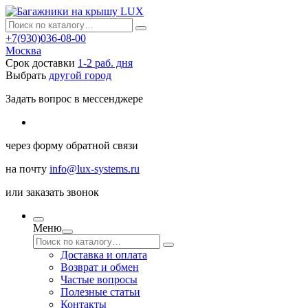
+7(930)036-08-00
Москва
Срок доставки
1-2 раб. дня
Выбрать
другой город
Задать вопрос в мессенджере
через
форму обратной связи
на почту
info@lux-systems.ru
или
заказать звонок
Меню
Доставка и оплата
Возврат и обмен
Частые вопросы
Полезные статьи
Контакты