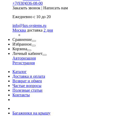
+7(930)036-08-00
Заказать звонок
|
Написать нам
Ежедневно с 10 до 20
info@lux-systems.ru
Москва
доставка
2 дня
Сравнение
Избранное
Корзина
Личный кабинет
Авторизация
Регистрация
Каталог
Доставка и оплата
Возврат и обмен
Частые вопросы
Полезные статьи
Контакты
Багажники на крышу