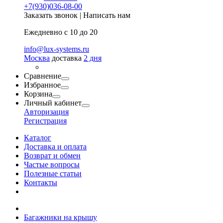
+7(930)036-08-00
Заказать звонок
|
Написать нам
Ежедневно с 10 до 20
info@lux-systems.ru
Москва
доставка
2 дня
Сравнение
Избранное
Корзина
Личный кабинет
Авторизация
Регистрация
Каталог
Доставка и оплата
Возврат и обмен
Частые вопросы
Полезные статьи
Контакты
Багажники на крышу