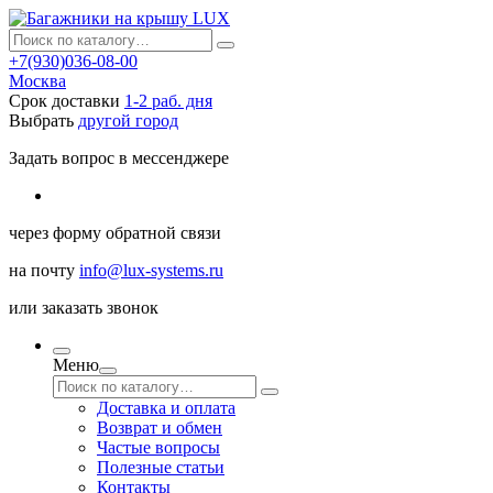
+7(930)036-08-00
Москва
Срок доставки
1-2 раб. дня
Выбрать
другой город
Задать вопрос в мессенджере
через
форму обратной связи
на почту
info@lux-systems.ru
или
заказать звонок
Меню
Доставка и оплата
Возврат и обмен
Частые вопросы
Полезные статьи
Контакты