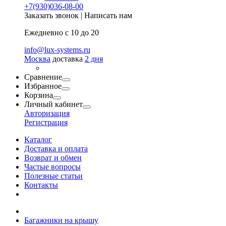
+7(930)036-08-00
Заказать звонок
|
Написать нам
Ежедневно с 10 до 20
info@lux-systems.ru
Москва
доставка
2 дня
Сравнение
Избранное
Корзина
Личный кабинет
Авторизация
Регистрация
Каталог
Доставка и оплата
Возврат и обмен
Частые вопросы
Полезные статьи
Контакты
Багажники на крышу