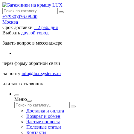
+7(930)036-08-00
Москва
Срок доставки
1-2 раб. дня
Выбрать
другой город
Задать вопрос в мессенджере
через
форму обратной связи
на почту
info@lux-systems.ru
или
заказать звонок
Меню
Доставка и оплата
Возврат и обмен
Частые вопросы
Полезные статьи
Контакты