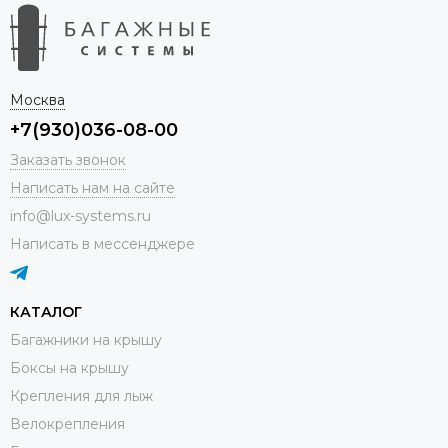
Москва
+7(930)036-08-00
Заказать звонок
Написать нам на сайте
info@lux-systems.ru
Написать в мессенджере
КАТАЛОГ
Багажники на крышу
Боксы на крышу
Крепления для лыж
Велокрепления