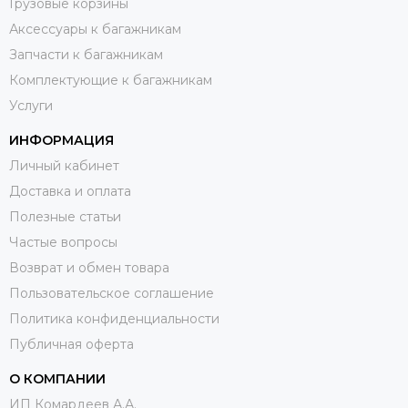
Грузовые корзины
Аксессуары к багажникам
Запчасти к багажникам
Комплектующие к багажникам
Услуги
ИНФОРМАЦИЯ
Личный кабинет
Доставка и оплата
Полезные статьи
Частые вопросы
Возврат и обмен товара
Пользовательское соглашение
Политика конфиденциальности
Публичная оферта
О КОМПАНИИ
ИП Комардеев А.А.