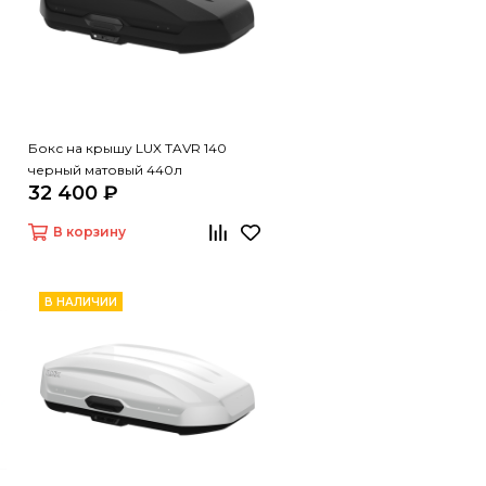
Бокс на крышу LUX TAVR 140
черный матовый 440л
32 400 ₽
В корзину
В НАЛИЧИИ