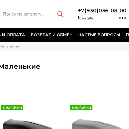
+7(930)036-08-00
Москва
 И ОПЛАТА
ВОЗВРАТ И ОБМЕН
ЧАСТЫЕ ВОПРОСЫ
П
Маленькие
Маленькие
В НАЛИЧИИ
В НАЛИЧИИ