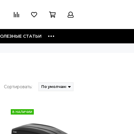
ОЛЕЗНЫЕ СТАТЬИ
Сортировать:
В НАЛИЧИИ