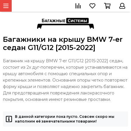
Багажники на крышу BMW 7-er
седан G11/G12 [2015-2022]
Багажник на крышу BMW 7-er G11/G12 [2015-2022] седан,
состоит из 2х дуг-поперечин, которые устанавливаются на
крышу автомобиля с помощью специальных опор и
крепежных элементов. Основания опоры четко повторяют
форму крыши и позволяют надежно закрепить багажник.
Для предотвращения повреждения лакокрасочного
покрытия, основания имеют резиновые проставки.
В данной категории пока пусто. Совсем скоро мы
наполним её замечательными товарами!