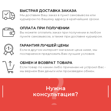
БЫСТРАЯ ДОСТАВКА ЗАКАЗА
Мы доставим Ваш заказ в пункт самовывоза или
курьером по Вашему адресу в кратчайшие сроки.
ОПЛАТА ПРИ ПОЛУЧЕНИИ
Вы можете оплатить заказ при получении в любом
пункте самовывоза, а также при доставке курьером.
ГАРАНТИЯ ЛУЧШЕЙ ЦЕНЫ
Если в другом интернет-магазине цена ниже, мы
постараемся предложить Вам лучшие условия.
ОБМЕН И ВОЗВРАТ ТОВАРА
Если товар по каким-либо причинам не устроил Вас -
мы вернем Вам деньги или произведем обмен.
Нужна
консультация?