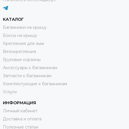
КАТАЛОГ
Багажники на крышу
Боксы на крышу
Крепления для лыж
Велокрепления
Грузовые корзины
Аксессуары к багажникам
Запчасти к багажникам
Комплектующие к багажникам
Услуги
ИНФОРМАЦИЯ
Личный кабинет
Доставка и оплата
Полезные статьи