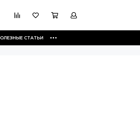
ОЛЕЗНЫЕ СТАТЬИ