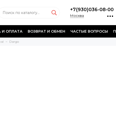
+7(930)036-08-00
Москва
 И ОПЛАТА
ВОЗВРАТ И ОБМЕН
ЧАСТЫЕ ВОПРОСЫ
П
val
Dargo