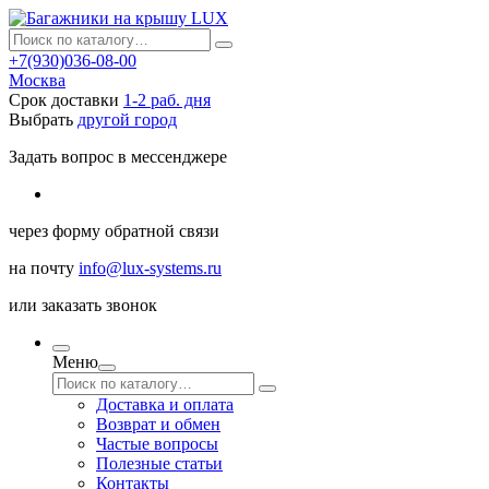
+7(930)036-08-00
Москва
Срок доставки
1-2 раб. дня
Выбрать
другой город
Задать вопрос в мессенджере
через
форму обратной связи
на почту
info@lux-systems.ru
или
заказать звонок
Меню
Доставка и оплата
Возврат и обмен
Частые вопросы
Полезные статьи
Контакты