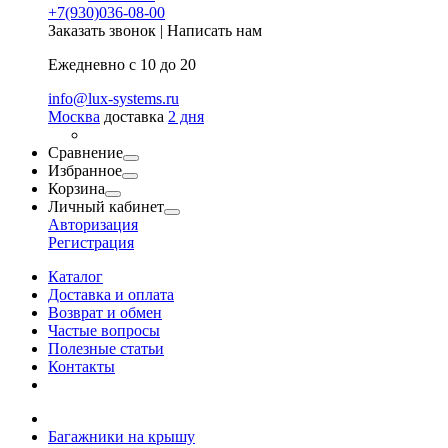
+7(930)036-08-00
Заказать звонок
|
Написать нам
Ежедневно с 10 до 20
info@lux-systems.ru
Москва
доставка
2 дня
Сравнение
Избранное
Корзина
Личный кабинет
Авторизация
Регистрация
Каталог
Доставка и оплата
Возврат и обмен
Частые вопросы
Полезные статьи
Контакты
Багажники на крышу