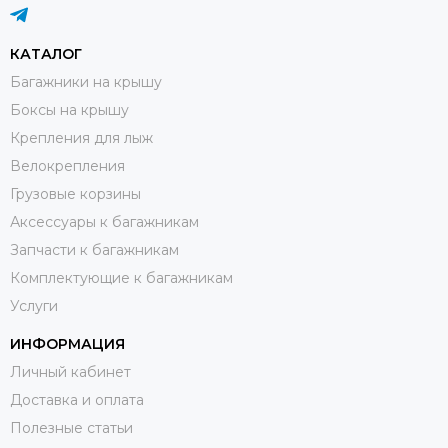
КАТАЛОГ
Багажники на крышу
Боксы на крышу
Крепления для лыж
Велокрепления
Грузовые корзины
Аксессуары к багажникам
Запчасти к багажникам
Комплектующие к багажникам
Услуги
ИНФОРМАЦИЯ
Личный кабинет
Доставка и оплата
Полезные статьи