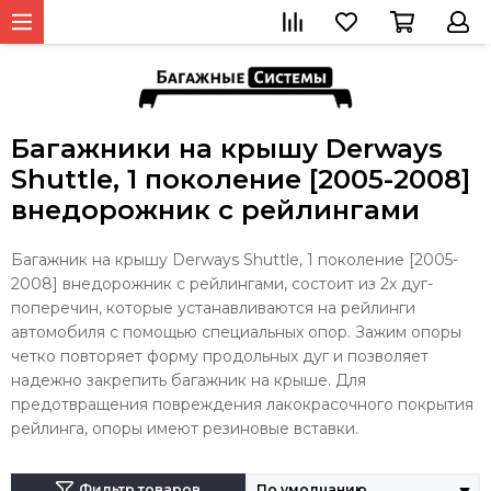
Багажники на крышу Derways
Shuttle, 1 поколение [2005-2008]
внедорожник с рейлингами
Багажник на крышу Derways Shuttle, 1 поколение [2005-
2008] внедорожник с рейлингами, состоит из 2х дуг-
поперечин, которые устанавливаются на рейлинги
автомобиля с помощью специальных опор. Зажим опоры
четко повторяет форму продольных дуг и позволяет
надежно закрепить багажник на крыше. Для
предотвращения повреждения лакокрасочного покрытия
рейлинга, опоры имеют резиновые вставки.
Фильтр товаров