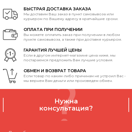
БЫСТРАЯ ДОСТАВКА ЗАКАЗА
Мы доставим Ваш заказ в пункт самовывоза или
курьером по Вашему адресу в кратчайшие сроки.
ОПЛАТА ПРИ ПОЛУЧЕНИИ
Вы можете оплатить заказ при получении в любом
пункте самовывоза, а также при доставке курьером.
ГАРАНТИЯ ЛУЧШЕЙ ЦЕНЫ
Если в другом интернет-магазине цена ниже, мы
постараемся предложить Вам лучшие условия.
ОБМЕН И ВОЗВРАТ ТОВАРА
Если товар по каким-либо причинам не устроил Вас -
мы вернем Вам деньги или произведем обмен.
Нужна
консультация?