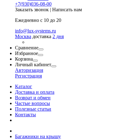
+7(930)036-08-00
Заказать звонок
|
Написать нам
Ежедневно с 10 до 20
info@lux-systems.ru
Москва
доставка
2 дня
Сравнение
Избранное
Корзина
Личный кабинет
Авторизация
Регистрация
Каталог
Доставка и оплата
Возврат и обмен
Частые вопросы
Полезные статьи
Контакты
Багажники на крышу