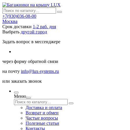
+7(930)036-08-00
Москва
Срок доставки
1-2 раб. дня
Выбрать
другой город
Задать вопрос в мессенджере
через
форму обратной связи
на почту
info@lux-systems.ru
или
заказать звонок
Меню
Доставка и оплата
Возврат и обмен
Частые вопросы
Полезные статьи
Контакты