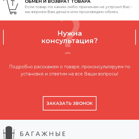
ОБМЕН И ВОЗВРАТ ТОВАРА
Если товар по каким-либо причинам не устроил Вас -
мы вернем Вам деньги или произведем обмен.
Нужна
консультация?
Подробно расскажем о товаре, проконсультируем по
установке и ответим на все Ваши вопросы!
ЗАКАЗАТЬ ЗВОНОК