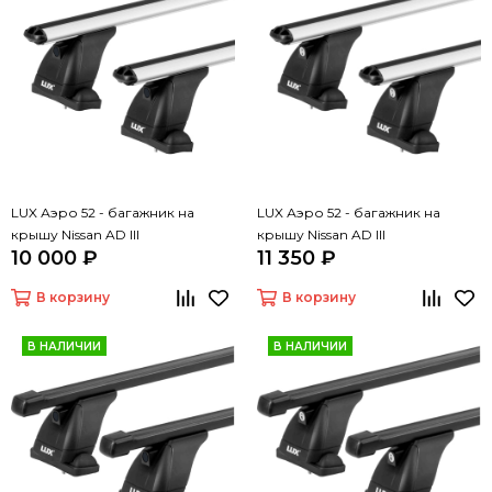
LUX Аэро 52 - багажник на
LUX Аэро 52 - багажник на
крышу Nissan AD III
крышу Nissan AD III
10 000 ₽
11 350 ₽
В корзину
В корзину
В НАЛИЧИИ
В НАЛИЧИИ