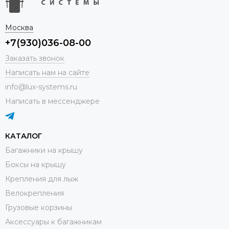
Москва
+7(930)036-08-00
Заказать звонок
Написать нам на сайте
info@lux-systems.ru
Написать в мессенджере
КАТАЛОГ
Багажники на крышу
Боксы на крышу
Крепления для лыж
Велокрепления
Грузовые корзины
Аксессуары к багажникам