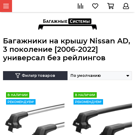
Багажники на крышу Nissan AD,
3 поколение [2006-2022]
универсал без рейлингов
Фильтр товаров
В НАЛИЧИИ
В НАЛИЧИИ
РЕКОМЕНДУЕМ!
РЕКОМЕНДУЕМ!