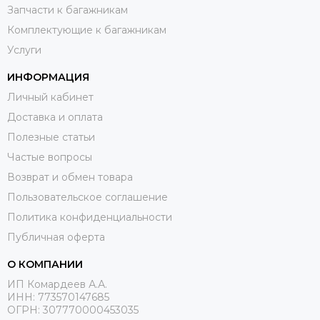
Запчасти к багажникам
Комплектующие к багажникам
Услуги
ИНФОРМАЦИЯ
Личный кабинет
Доставка и оплата
Полезные статьи
Частые вопросы
Возврат и обмен товара
Пользовательское соглашение
Политика конфиденциальности
Публичная оферта
О КОМПАНИИ
ИП Комардеев А.А.
ИНН: 773570147685
ОГРН: 307770000453035