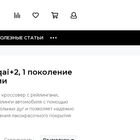
ОЛЕЗНЫЕ СТАТЬИ
ai+2, 1 поколение
ми
] кроссовер с рейлингами,
ейлинги автомобиля с помощью
ольных дуг и позволяет надежно
ения лакокрасочного покрытия