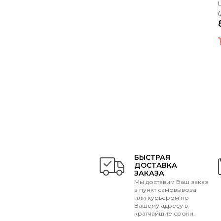
БЫСТРАЯ
ДОСТАВКА
ЗАКАЗА
Мы доставим Ваш заказ
в пункт самовывоза
или курьером по
Вашему адресу в
кратчайшие сроки.