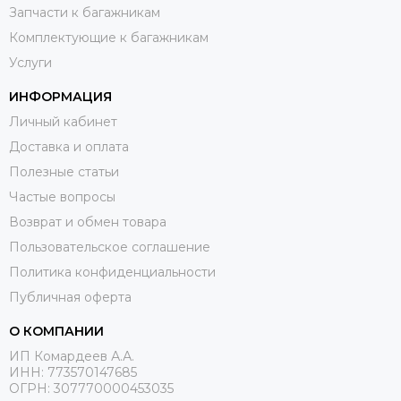
Запчасти к багажникам
Комплектующие к багажникам
Услуги
ИНФОРМАЦИЯ
Личный кабинет
Доставка и оплата
Полезные статьи
Частые вопросы
Возврат и обмен товара
Пользовательское соглашение
Политика конфиденциальности
Публичная оферта
О КОМПАНИИ
ИП Комардеев А.А.
ИНН: 773570147685
ОГРН: 307770000453035