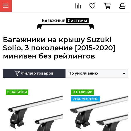
Багажники на крышу Suzuki
Solio, 3 поколение [2015-2020]
минивен без рейлингов
Фильтр товаров
В НАЛИЧИИ
В НАЛИЧИИ
РЕКОМЕНДУЕМ!