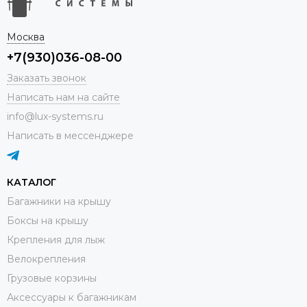
Москва
+7(930)036-08-00
Заказать звонок
Написать нам на сайте
info@lux-systems.ru
Написать в мессенджере
КАТАЛОГ
Багажники на крышу
Боксы на крышу
Крепления для лыж
Велокрепления
Грузовые корзины
Аксессуары к багажникам