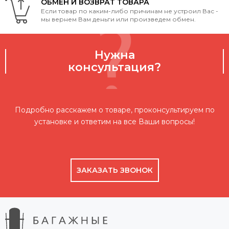
ОБМЕН И ВОЗВРАТ ТОВАРА
Если товар по каким-либо причинам не устроил Вас -
мы вернем Вам деньги или произведем обмен.
Нужна
консультация?
Подробно расскажем о товаре, проконсультируем по
установке и ответим на все Ваши вопросы!
ЗАКАЗАТЬ ЗВОНОК