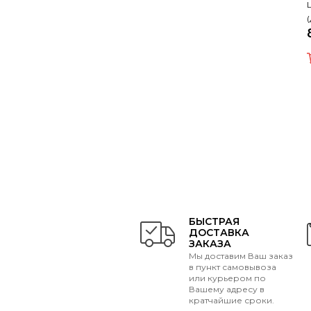
БЫСТРАЯ
ДОСТАВКА
ЗАКАЗА
Мы доставим Ваш заказ
в пункт самовывоза
или курьером по
Вашему адресу в
кратчайшие сроки.