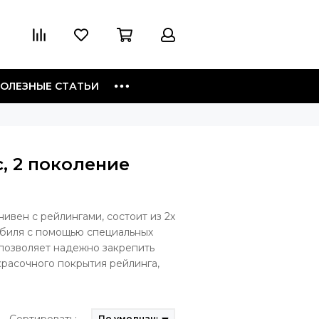
ОЛЕЗНЫЕ СТАТЬИ
, 2 поколение
нивен с рейлингами, состоит из 2х
обиля с помощью специальных
 позволяет надежно закрепить
расочного покрытия рейлинга,